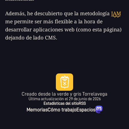
Además, he descubierto que la metodología
JAM
me permite ser más flexible a la hora de
desarrollar aplicaciones web (como esta página)
dejando de lado CMS.
Creado desde la verde y gris Torrelavega
Última actualización el
29 de junio de 2026
Estadísticas del sitio
RSS
Memorias
Cómo trabajo
Espacios