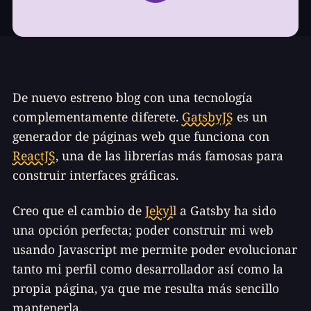
De nuevo estreno blog con una tecnología
complementamente diferete.
GatsbyJS
es un
generador de páginas web que funciona con
ReactJS
, una de las librerías más famosas para
construir interfaces gráficas.
Creo que el cambio de
Jekyll
a Gatsby ha sido
una opción perfecta; poder construir mi web
usando Javascript me permite poder evolucionar
tanto mi perfil como desarrollador así como la
propia página, ya que me resulta más sencillo
mantenerla.