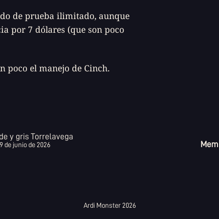
odo de prueba ilimitado, aunque
ia por 7 dólares (que son poco
n poco el manejo de Cinch.
de y gris Torrelavega
Memo
9 de junio de 2026
Ardi Monster 2026