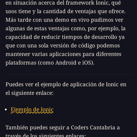
en situación acerca del framework Ionic, qué
usos tiene y la cantidad de ventajas que ofrece.
Más tarde con una demo en vivo pudimos ver
algunas de estas ventajas como, por ejemplo, la
capacidad de reducir tiempos de desarrollo ya
que con una sola versión de código podemos
mantener varias aplicaciones para diferentes
plataformas (como Android e iOS).
Puedes ver el ejemplo de aplicación de Ionic en
el siguiente enlace:
Ejemplo de Ionic
También puedes seguir a Coders Cantabria a
través de los siguientes enlaces: