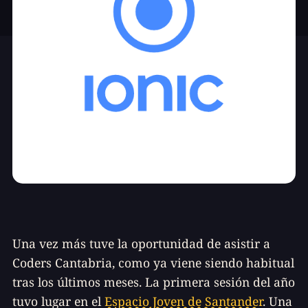
Una vez más tuve la oportunidad de asistir a
Coders Cantabria, como ya viene siendo habitual
tras los últimos meses. La primera sesión del año
tuvo lugar en el
Espacio Joven de Santander
. Una