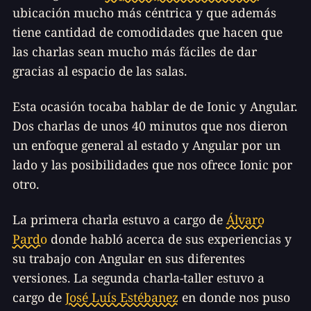
ubicación mucho más céntrica y que además
tiene cantidad de comodidades que hacen que
las charlas sean mucho más fáciles de dar
gracias al espacio de las salas.
Esta ocasión tocaba hablar de de Ionic y Angular.
Dos charlas de unos 40 minutos que nos dieron
un enfoque general al estado y Angular por un
lado y las posibilidades que nos ofrece Ionic por
otro.
La primera charla estuvo a cargo de
Álvaro
Pardo
donde habló acerca de sus experiencias y
su trabajo con Angular en sus diferentes
versiones. La segunda charla-taller estuvo a
cargo de
José Luís Estébanez
en donde nos puso