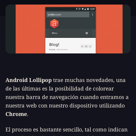
Android Lollipop
trae muchas novedades, una
de las últimas es la posibilidad de colorear
nuestra barra de navegación cuando entramos a
nuestra web con nuestro dispositivo utilizando
Chrome
.
El proceso es bastante sencillo, tal como indican