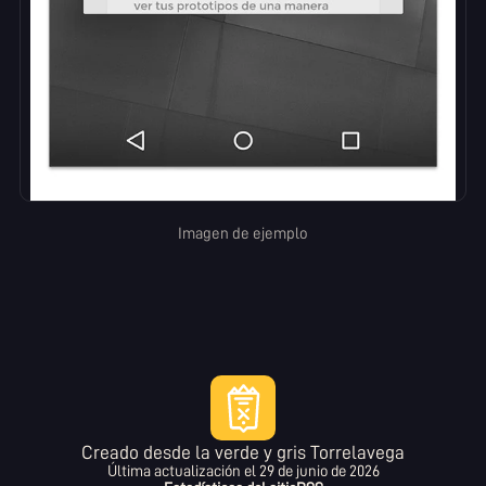
Imagen de ejemplo
Creado desde la verde y gris Torrelavega
Última actualización el
29 de junio de 2026