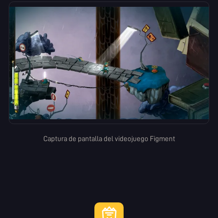
Captura de pantalla del videojuego Figment