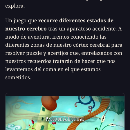
explora.
Un juego que
recorre diferentes estados de
nuestro cerebro
tras un aparatoso accidente. A
modo de aventura, iremos conociendo las
diferentes zonas de nuestro córtex cerebral para
resolver puzzle y acertijos que, entrelazados con
nuestros recuerdos tratarán de hacer que nos
levantemos del coma en el que estamos
sometidos.