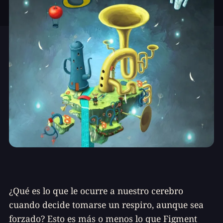
¿Qué es lo que le ocurre a nuestro cerebro
cuando decide tomarse un respiro, aunque sea
forzado? Esto es más o menos lo que Figment