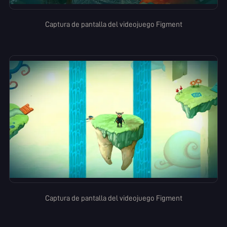
Captura de pantalla del videojuego Figment
Captura de pantalla del videojuego Figment