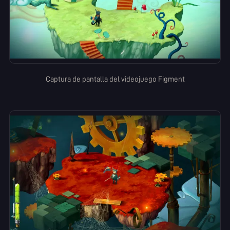
Captura de pantalla del videojuego Figment