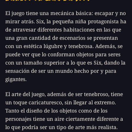
El juego tiene una mecánica básica: escapar y no
mirar atrás. Six, la pequeña niña protagonista ha
de atravesar diferentes habitaciones en las que
una gran cantidad de escenarios se presentan
con un estética lúgubre y tenebrosa. Además, se
puede ver que lo conforman objetos para seres
con un tamaño superior a lo que es Six, dando la
sensación de ser un mundo hecho por y para
gigantes.
El arte del juego, además de ser tenebroso, tiene
un toque caricaturesco, sin llegar al extremo.
Tanto el diseño de los objetos como de los
personajes tiene un aire ciertamente diferente a
lo que podría ser un tipo de arte más realista.