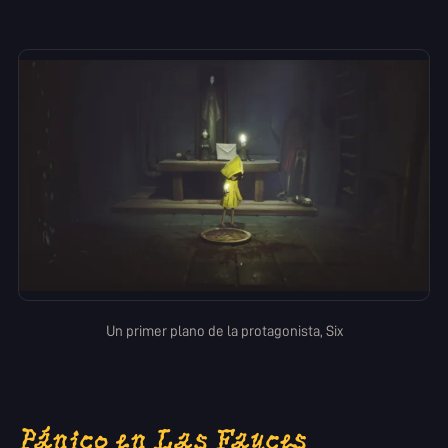
Un primer plano de la protagonista, Six
Pánico en Las Fauces