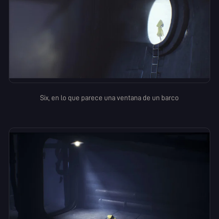
Six, en lo que parece una ventana de un barco