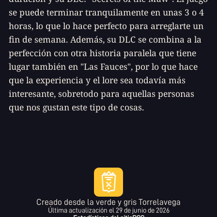
se puede terminar tranquilamente en unas 3 o 4
horas, lo que lo hace perfecto para arreglarte un
fin de semana. Además, su DLC se combina a la
perfección con otra historia paralela que tiene
lugar también en "Las Fauces", por lo que hace
que la experiencia y el
lore
sea todavía más
interesante, sobretodo para aquellas personas
que nos gustan este tipo de cosas.
Creado desde la verde y gris Torrelavega
Última actualización el
29 de junio de 2026