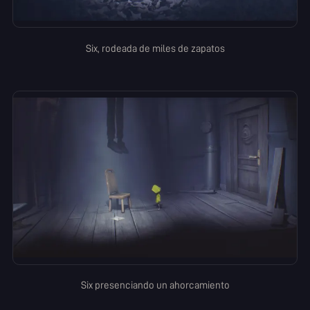
Six, rodeada de miles de zapatos
Six presenciando un ahorcamiento