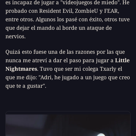
es incapaz de jugar a "videojuegos de miedo". He
probado con Resident Evil, ZombieU y FEAR,
entre otros. Algunos los pasé con éxito, otros tuve
que dejar el mando al borde un ataque de
nervios.
Quizá esto fuese una de las razones por las que
nunca me atreví a dar el paso para jugar a
Little
Nightmares
. Tuvo que ser mi colega Txarly el
que me dijo: "Adri, he jugado a un juego que creo
que te a gustar".