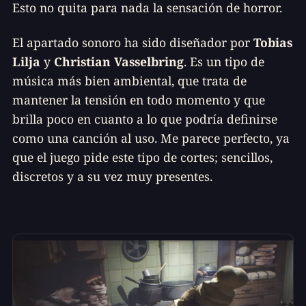
Esto no quita para nada la sensación de horror.
El apartado sonoro ha sido diseñador por
Tobias
Lilja
y
Christian Vasselbring
. Es un tipo de
música más bien ambiental, que trata de
mantener la tensión en todo momento y que
brilla poco en cuanto a lo que podría definirse
como una canción al uso. Me parece perfecto, ya
que el juego pide este tipo de cortes; sencillos,
discretos y a su vez muy presentes.