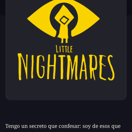
Tengo un secreto que confesar: soy de esos que