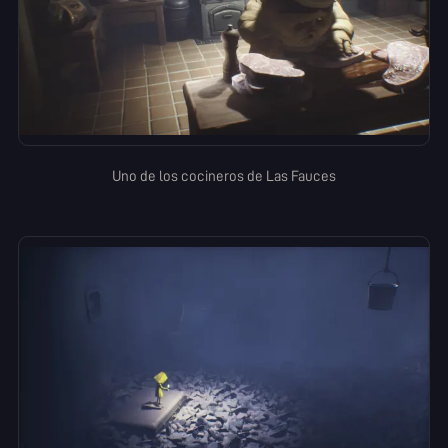
Uno de los cocineros de Las Fauces