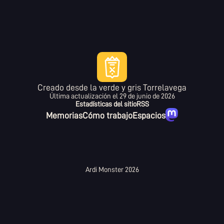
Creado desde la verde y gris Torrelavega
Última actualización el
29 de junio de 2026
Estadísticas del sitio
RSS
Memorias
Cómo trabajo
Espacios
Ardi Monster 2026