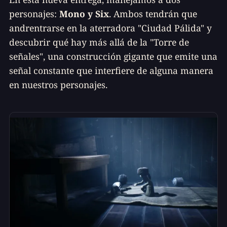
personajes:
Mono y Six
. Ambos tendrán que
andrentrarse en la aterradora "Ciudad Pálida" y
descubrir qué hay más allá de la "Torre de
señales", una construcción gigante que emite una
señal constante que interfiere de alguna manera
en nuestros personajes.