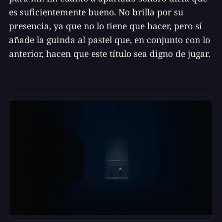
es suficientemente bueno. No brilla por su
presencia, ya que no lo tiene que hacer, pero sí
añade la guinda al pastel que, en conjunto con lo
anterior, hacen que este título sea digno de jugar.