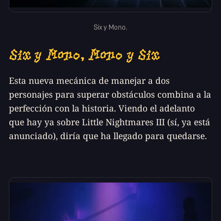
Six y Mono.
Six y Mono, Mono y Six
Esta nueva mecánica de manejar a dos
personajes para superar obstáculos combina a la
perfección con la historia. Viendo el adelanto
que hay ya sobre Little Nightmares III (sí, ya está
anunciado), diría que ha llegado para quedarse.