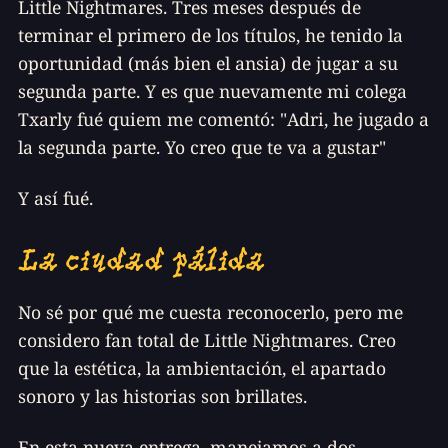
Little Nightmares. Tres meses después de
terminar el primero de los títulos, he tenido la
oportunidad (más bien el ansia) de jugar a su
segunda parte. Y es que nuevamente mi colega
Txarly fué quiem me comentó: "
Adri, he jugado a
la segunda parte. Yo creo que te va a gustar
"
Y así fué.
La ciudad pálida
No sé por qué me cuesta reconocerlo, pero me
considero fan total de Little Nightmares. Creo
que la estética, la ambientación, el apartado
sonoro y las historias son brillates.
En esta nueva entrega, manejamos a dos