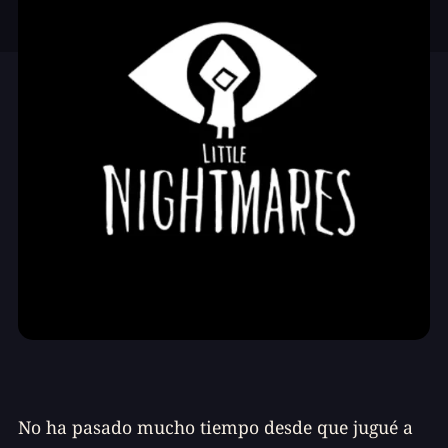
No ha pasado mucho tiempo desde que jugué a