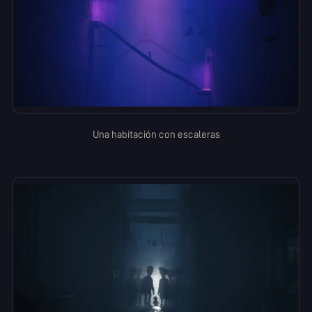
Una habitación con escaleras