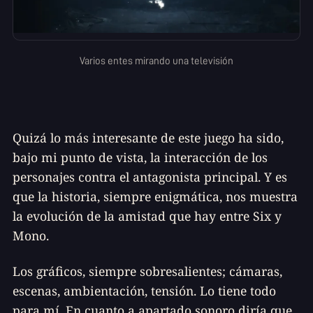
Varios entes mirando una televisión
Quizá lo más interesante de este juego ha sido,
bajo mi punto de vista, la interacción de los
personajes contra el antagonista principal. Y es
que la historia, siempre enigmática, nos muestra
la evolución de la amistad que hay entre Six y
Mono.
Los gráficos, siempre sobresalientes; cámaras,
escenas, ambientación, tensión. Lo tiene todo
para mí. En cuanto a apartado sonoro diría que