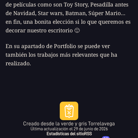
de películas como son Toy Story, Pesadilla antes
de Navidad, Star wars, Batman, Súper Mario…
en fin, una bonita elección si lo que queremos es
decorar nuestro escritorio 🙂
En su apartado de Portfolio se puede ver
también los trabajos más relevantes que ha
realizado.
Creado desde la verde y gris Torrelavega
Última actualización el
29 de junio de 2026
Estadísticas del sitio
RSS