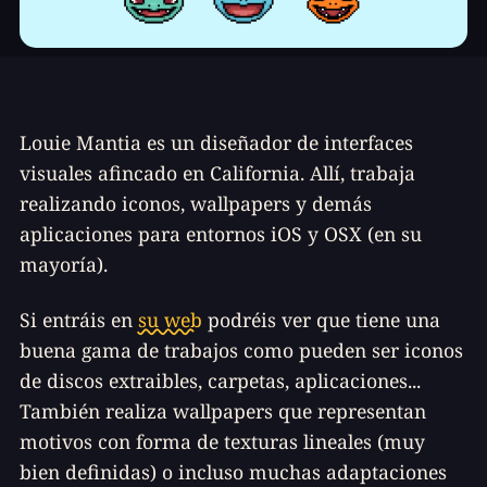
Louie Mantia es un diseñador de interfaces
visuales afincado en California. Allí, trabaja
realizando iconos, wallpapers y demás
aplicaciones para entornos iOS y OSX (en su
mayoría).
Si entráis en
su web
podréis ver que tiene una
buena gama de trabajos como pueden ser iconos
de discos extraibles, carpetas, aplicaciones...
También realiza wallpapers que representan
motivos con forma de texturas lineales (muy
bien definidas) o incluso muchas adaptaciones