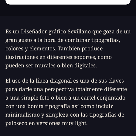
Es un Diseñador gráfico Sevillano que goza de un
gran gusto a la hora de combinar tipografías,
colores y elementos. También produce
ilustraciones en diferentes soportes, como
pueden ser murales o bien digitales.
El uso de la línea diagonal es una de sus claves
para darle una perspectiva totalmente diferente
a una simple foto o bien a un cartel conjuntado
con una bonita tipografía así como incluir
minimalismo y simpleza con las tipografías de
paloseco
en versiones muy light.