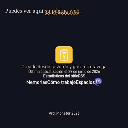
Puedes ver aquí
su página web
.
Creado desde la verde y gris Torrelavega
Última actualización el
29 de junio de 2026
Estadísticas del sitio
RSS
Memorias
Cómo trabajo
Espacios
Ardi Monster 2026