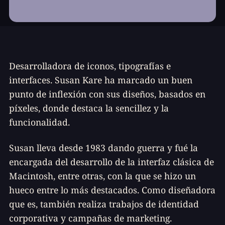
Desarrolladora de iconos, tipografías e
interfaces. Susan Kare ha marcado un buen
punto de inflexión con sus diseños, basados en
píxeles, donde destaca la sencillez y la
funcionalidad.
Susan lleva desde 1983 dando guerra y fué la
encargada del desarrollo de la interfaz clásica de
Macintosh, entre otras, con la que se hizo un
hueco entre lo más destacados. Como diseñadora
que es, también realiza trabajos de identidad
corporativa y campañas de marketing.