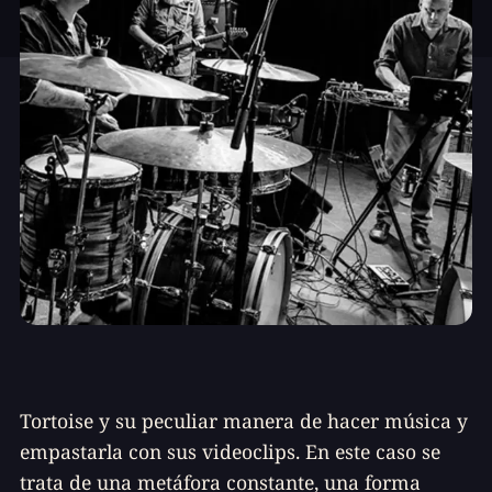
Tortoise y su peculiar manera de hacer música y
empastarla con sus videoclips. En este caso se
trata de una metáfora constante, una forma